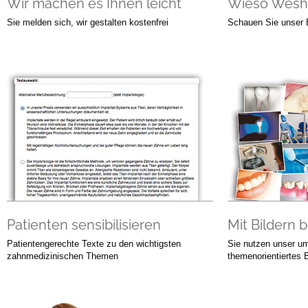
Wir machen es Ihnen leicht
Wieso Wesh
Sie melden sich, wir gestalten kostenfrei
Schauen Sie unser 
Patienten sensibilisieren
Mit Bildern 
Patientengerechte Texte zu den wichtigsten
Sie nutzen unser u
zahnmedizinischen Themen
themenorientiertes B