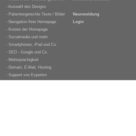
- Auswahl des Designs
- Patientengerechte Texte / Bilder
Neunmeldung
- Navigation Ihrer Homepage
Login
- Kosten der Homepage
- Socialmedia und mehr
- Smartphones, iPad und Co.
- SEO - Google und Co.
- Mehrsprachigkeit
- Domain, E-Mail, Hosting
- Support von Experten