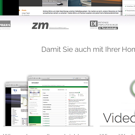
Damit Sie auch mit Ihrer H